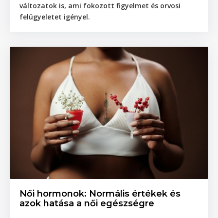
változatok is, ami fokozott figyelmet és orvosi
felügyeletet igényel.
Női hormonok: Normális értékek és
azok hatása a női egészségre