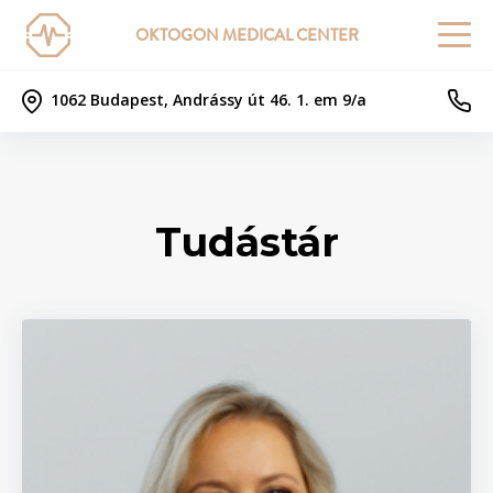
OKTOGON MEDICAL CENTER
1062 Budapest, Andrássy út 46. 1. em 9/a
Tudástár