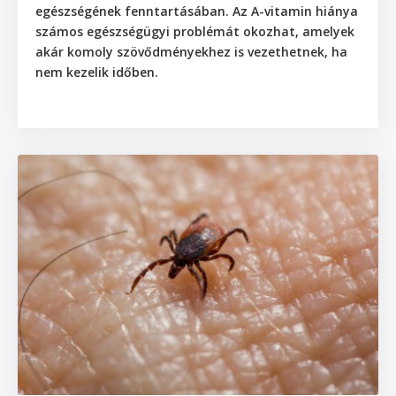
egészségének fenntartásában. Az A-vitamin hiánya
számos egészségügyi problémát okozhat, amelyek
akár komoly szövődményekhez is vezethetnek, ha
nem kezelik időben.