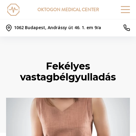
OKTOGON MEDICAL CENTER
1062 Budapest, Andrássy út 46. 1. em 9/a
Fekélyes
vastagbélgyulladás