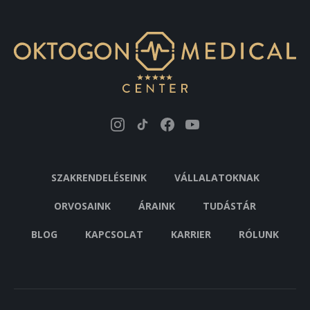
SZAKRENDELÉSEINK
VÁLLALATOKNAK
ORVOSAINK
ÁRAINK
TUDÁSTÁR
BLOG
KAPCSOLAT
KARRIER
RÓLUNK