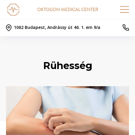
OKTOGON MEDICAL CENTER
1062 Budapest, Andrássy út 46. 1. em 9/a
Rühesség