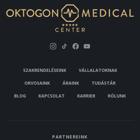
SZAKRENDELÉSEINK
VÁLLALATOKNAK
ORVOSAINK
ÁRAINK
TUDÁSTÁR
BLOG
KAPCSOLAT
KARRIER
RÓLUNK
PARTNEREINK