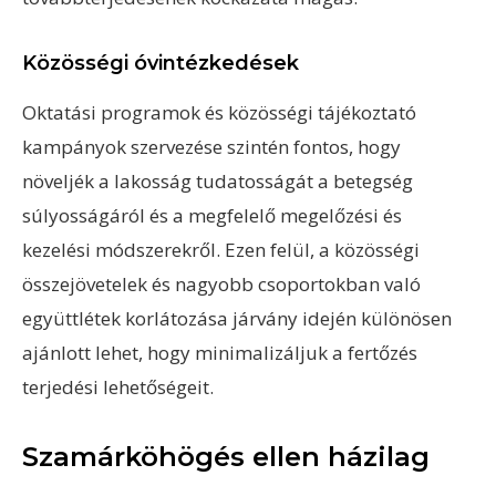
Közösségi óvintézkedések
Oktatási programok és közösségi tájékoztató
kampányok szervezése szintén fontos, hogy
növeljék a lakosság tudatosságát a betegség
súlyosságáról és a megfelelő megelőzési és
kezelési módszerekről. Ezen felül, a közösségi
összejövetelek és nagyobb csoportokban való
együttlétek korlátozása járvány idején különösen
ajánlott lehet, hogy minimalizáljuk a fertőzés
terjedési lehetőségeit.
Szamárköhögés ellen házilag