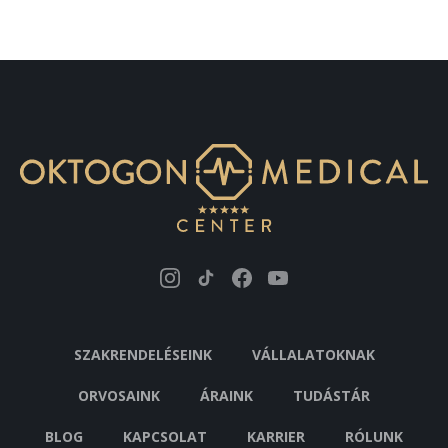
SZAKRENDELÉSEINK
VÁLLALATOKNAK
ORVOSAINK
ÁRAINK
TUDÁSTÁR
BLOG
KAPCSOLAT
KARRIER
RÓLUNK