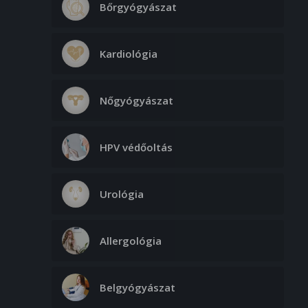
Bőrgyógyászat
Kardiológia
Nőgyógyászat
HPV védőoltás
Urológia
Allergológia
Belgyógyászat