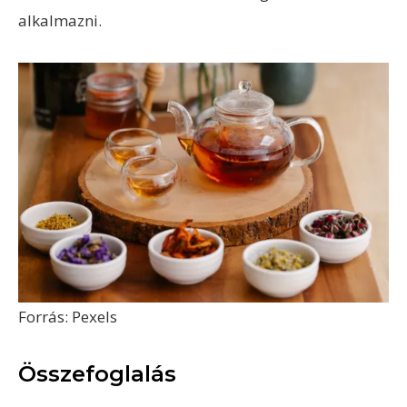
alkalmazni.
Forrás: Pexels
Összefoglalás