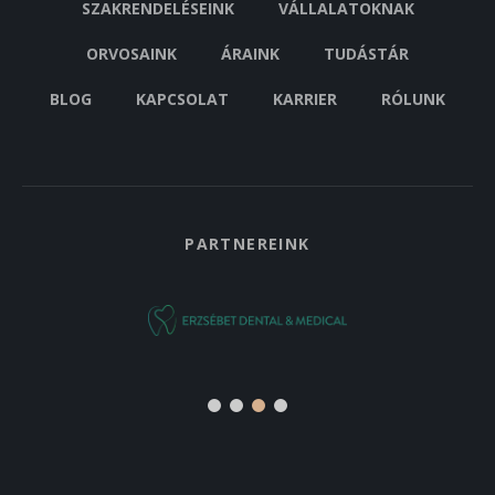
SZAKRENDELÉSEINK
VÁLLALATOKNAK
ORVOSAINK
ÁRAINK
TUDÁSTÁR
BLOG
KAPCSOLAT
KARRIER
RÓLUNK
PARTNEREINK