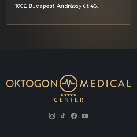
1062 Budapest, Andrássy út 46.