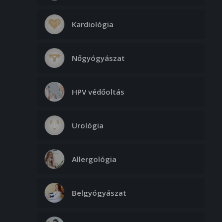
Kardiológia
Nőgyógyászat
HPV védőoltás
Urológia
Allergológia
Belgyógyászat