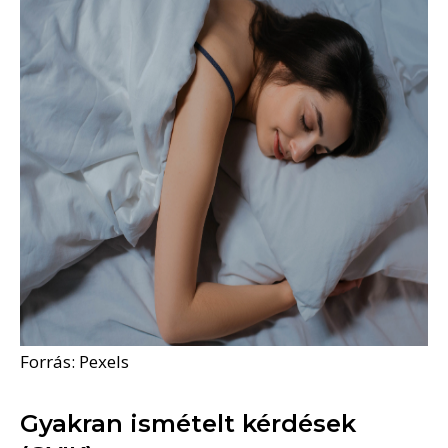
Forrás: Pexels
Gyakran ismételt kérdések