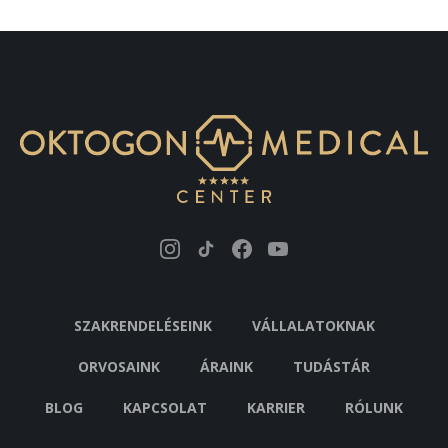
SZAKRENDELÉSEINK
VÁLLALATOKNAK
ORVOSAINK
ÁRAINK
TUDÁSTÁR
BLOG
KAPCSOLAT
KARRIER
RÓLUNK