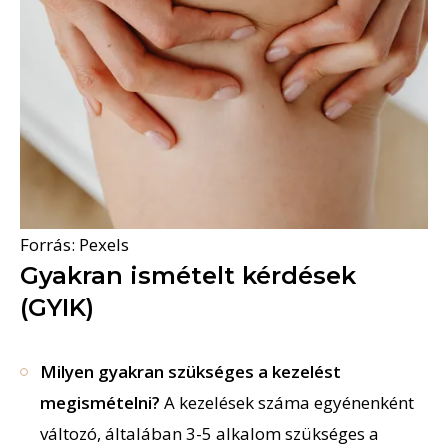
Forrás: Pexels
Gyakran ismételt kérdések
(GYIK)
Milyen gyakran szükséges a kezelést
megismételni?
A kezelések száma egyénenként
változó, általában 3-5 alkalom szükséges a