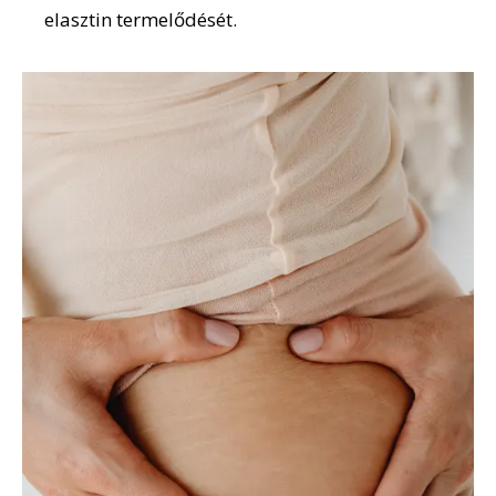
elasztin termelődését.