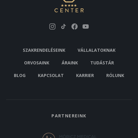
SZAKRENDELÉSEINK
VÁLLALATOKNAK
ORVOSAINK
ÁRAINK
TUDÁSTÁR
BLOG
KAPCSOLAT
KARRIER
RÓLUNK
PARTNEREINK