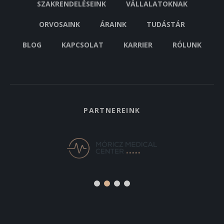
SZAKRENDELÉSEINK
VÁLLALATOKNAK
ORVOSAINK
ÁRAINK
TUDÁSTÁR
BLOG
KAPCSOLAT
KARRIER
RÓLUNK
PARTNEREINK