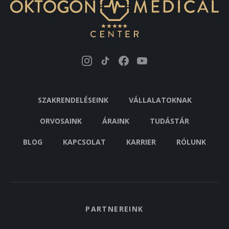
SZAKRENDELÉSEINK
VÁLLALATOKNAK
ORVOSAINK
ÁRAINK
TUDÁSTÁR
BLOG
KAPCSOLAT
KARRIER
RÓLUNK
PARTNEREINK