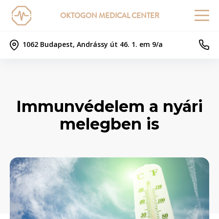
OKTOGON MEDICAL CENTER
1062 Budapest, Andrássy út 46. 1. em 9/a
Immunvédelem a nyári
melegben is