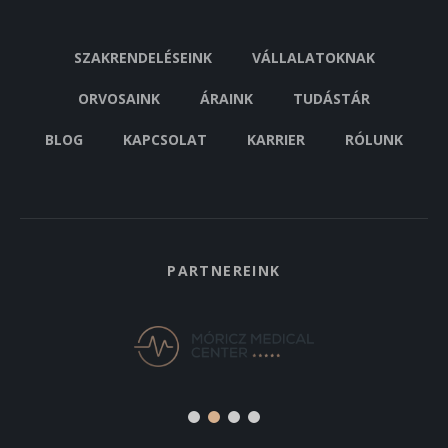
SZAKRENDELÉSEINK
VÁLLALATOKNAK
ORVOSAINK
ÁRAINK
TUDÁSTÁR
BLOG
KAPCSOLAT
KARRIER
RÓLUNK
PARTNEREINK