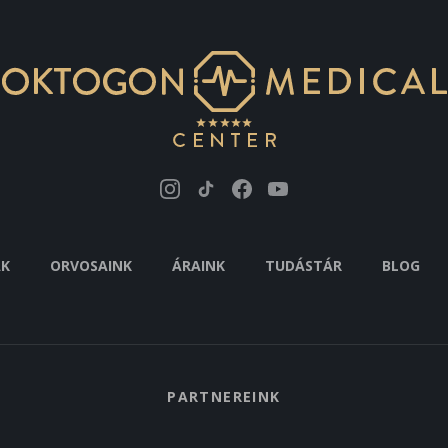
AK
ORVOSAINK
ÁRAINK
TUDÁSTÁR
BLOG
PARTNEREINK