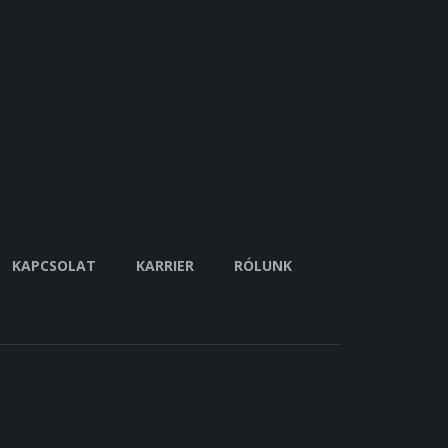
KAPCSOLAT
KARRIER
RÓLUNK