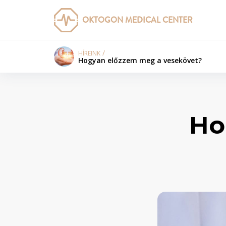
OKTOGON MEDICAL CENTER
HÍREINK
Hogyan előzzem meg a vesekövet?
Ho