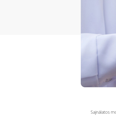
Sajnálatos m