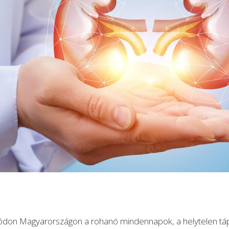
ódon Magyarországon a rohanó mindennapok, a helytelen tá