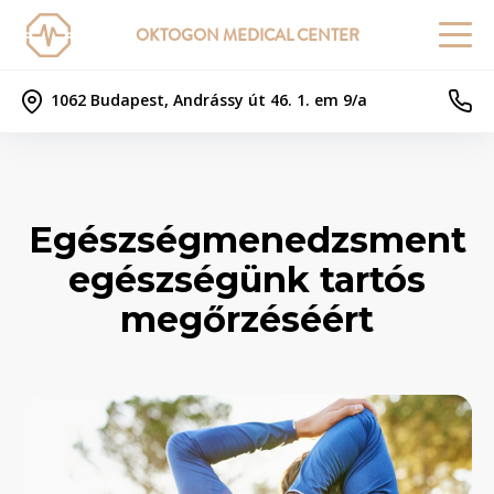
OKTOGON MEDICAL CENTER
1062 Budapest, Andrássy út 46. 1. em 9/a
Egészségmenedzsment
egészségünk tartós
megőrzéséért