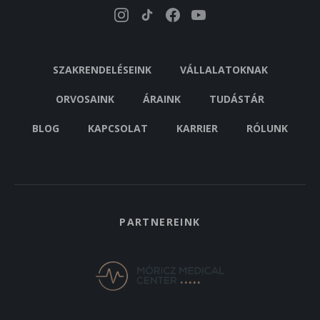
SZAKRENDELÉSEINK
VÁLLALATOKNAK
ORVOSAINK
ÁRAINK
TUDÁSTÁR
BLOG
KAPCSOLAT
KARRIER
RÓLUNK
PARTNEREINK